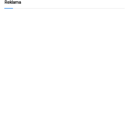
Reklama