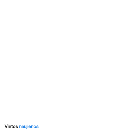
Vietos
naujienos