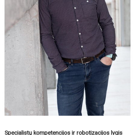
Specialistų kompetencijos ir robotizacijos lygis