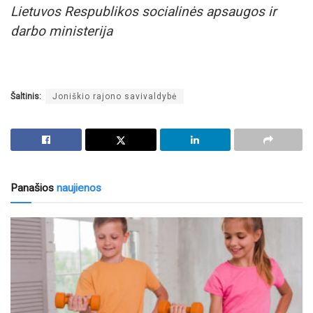
Lietuvos Respublikos socialinės apsaugos ir
darbo ministerija
Šaltinis:
Joniškio rajono savivaldybė
Panašios
naujienos