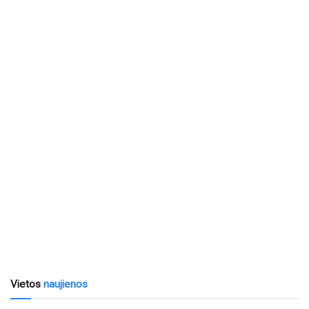
Vietos
naujienos