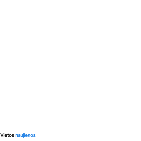
Vietos
naujienos