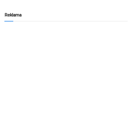
Reklama