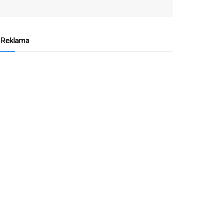
Reklama