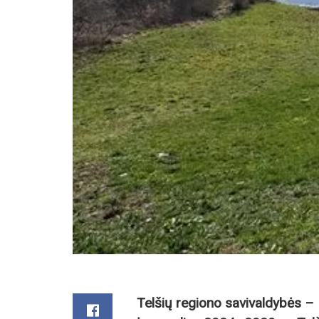
Telšių regiono savivaldybės – 