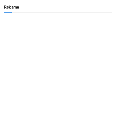
Reklama