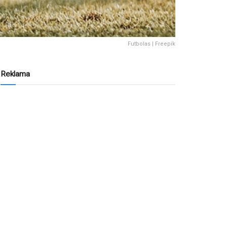
Futbolas | Freepik
Reklama