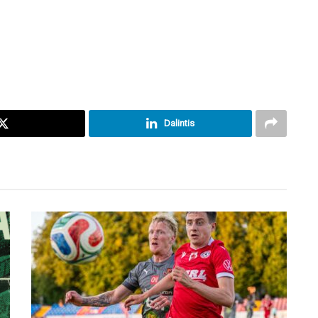
Dalintis