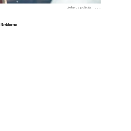
Lietuvos policija nuotr.
Reklama