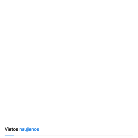
Vietos
naujienos