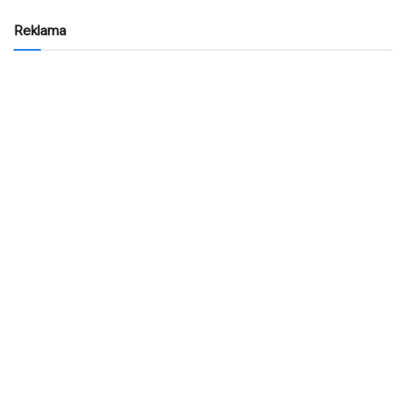
Reklama