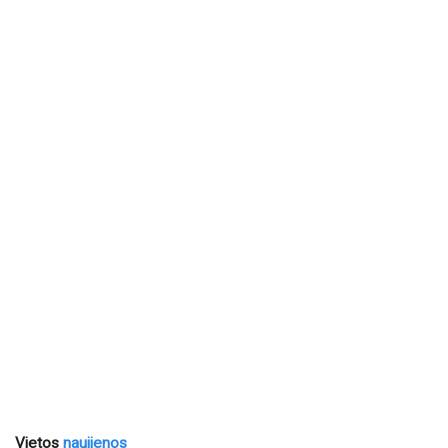
Vietos
naujienos