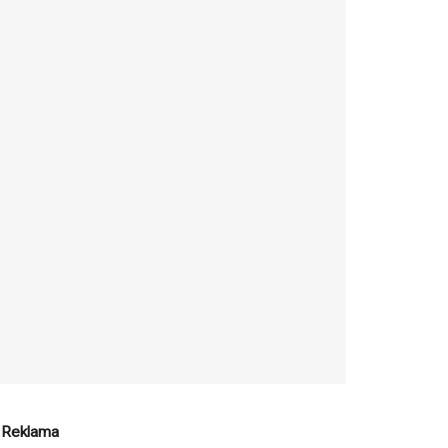
Reklama