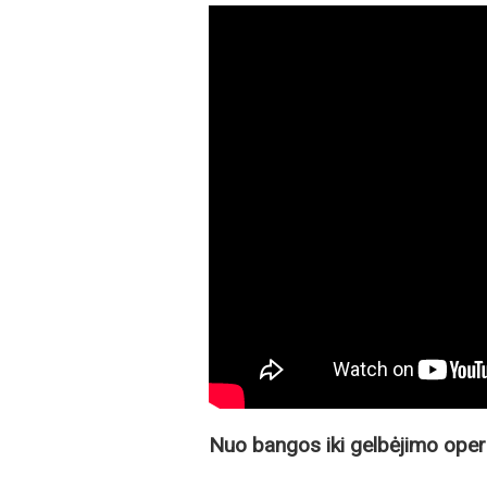
Nuo bangos iki gelbėjimo oper