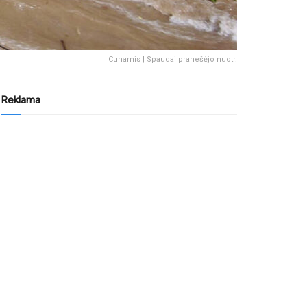
Cunamis | Spaudai pranešėjo nuotr.
Reklama