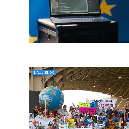
NAUJIENOS