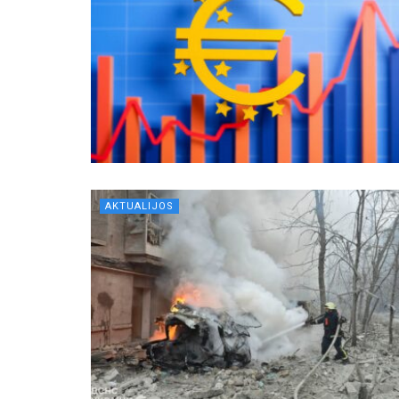
AKTUALIJOS