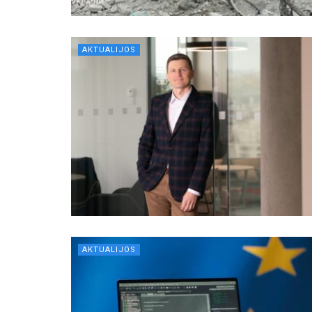
AKTUALIJOS
AKTUALIJOS