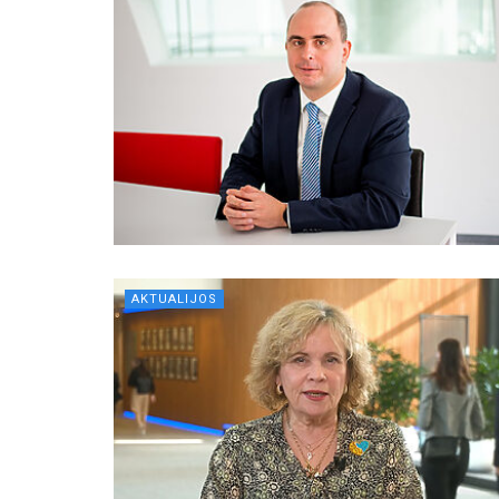
AKTUALIJOS