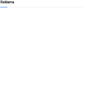
Reklama