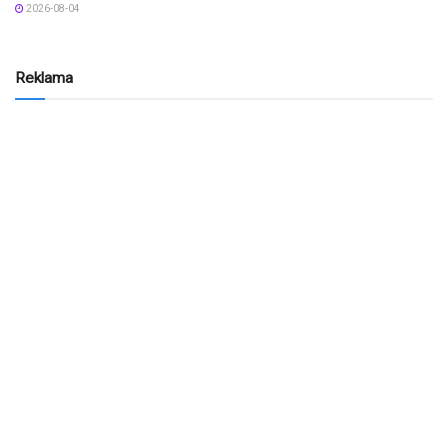
2026-08-04
Reklama