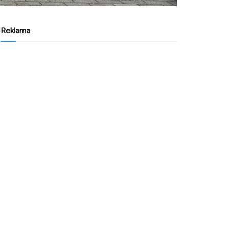
Reklama