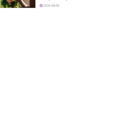
2026-08-06