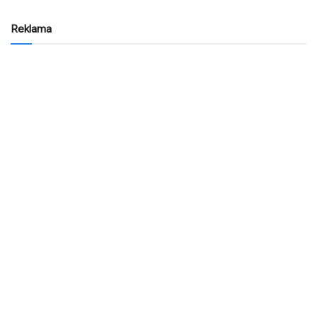
Reklama