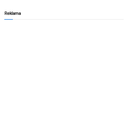
Reklama