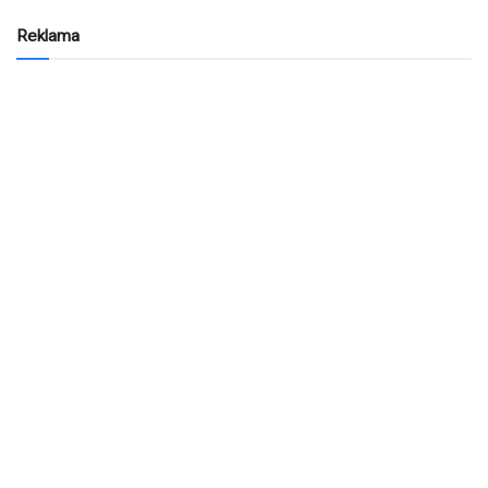
Reklama