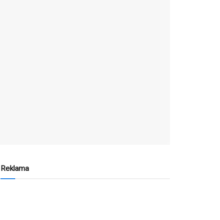
Reklama