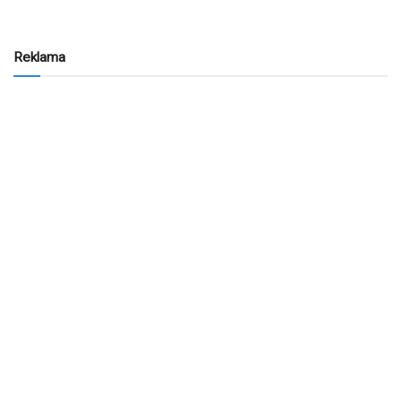
Reklama