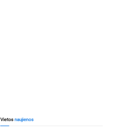
Vietos
naujienos