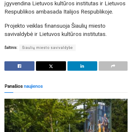
įgyvendina Lietuvos kultūros institutas ir Lietuvos
Respublikos ambasada Italijos Respublikoje.
Projekto veiklas finansuoja Šiaulių miesto
savivaldybė ir Lietuvos kultūros institutas.
Šaltinis:
Šiaulių miesto savivaldybė
Panašios
naujienos