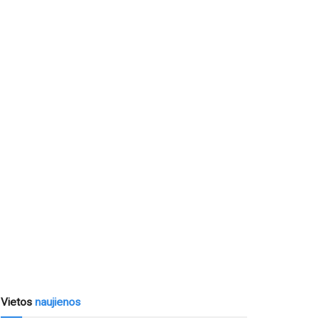
Vietos
naujienos