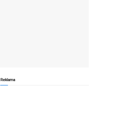
Reklama