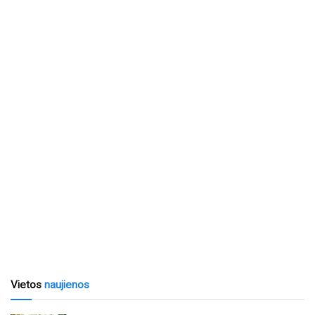
Vietos
naujienos