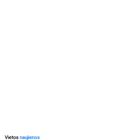
Vietos
naujienos