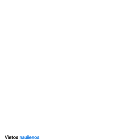
Vietos
naujienos