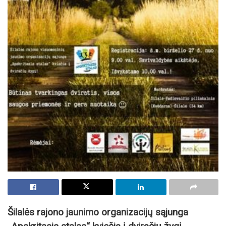
Šilalės rajono jaunimo organizacijų sąjunga