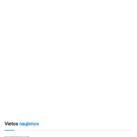
Vietos
naujienos