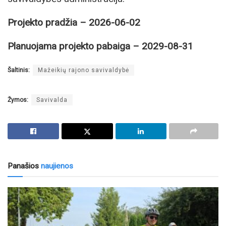
Projekto pradžia – 2026-06-02
Planuojama projekto pabaiga – 2029-08-31
Šaltinis:
Mažeikių rajono savivaldybė
Žymos:
Savivalda
Panašios
naujienos