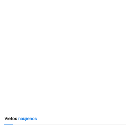
Vietos
naujienos