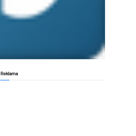
Reklama