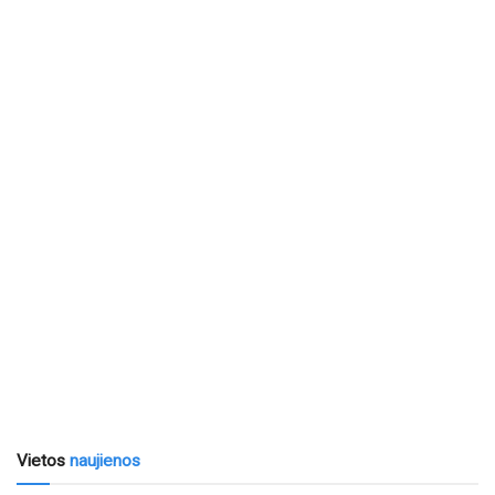
Vietos
naujienos