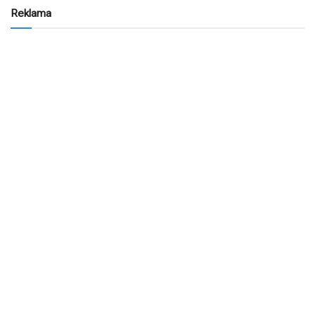
Reklama