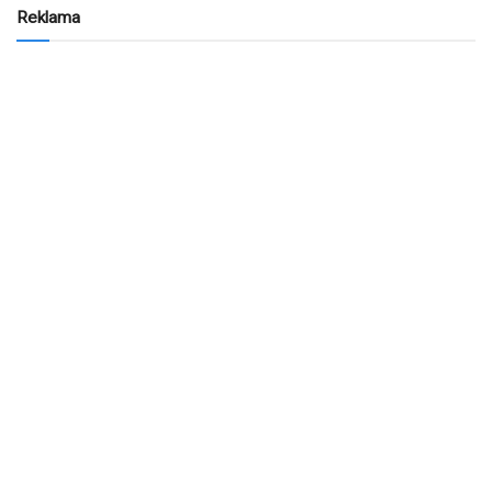
Reklama