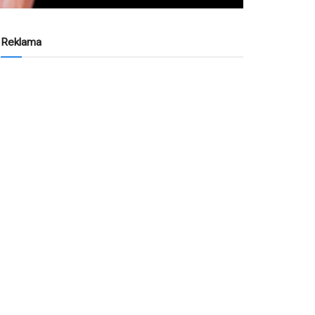
Reklama