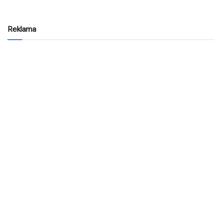
Reklama