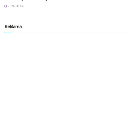
2026-08-04
Reklama