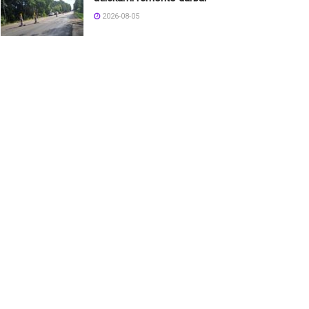
2026-08-05