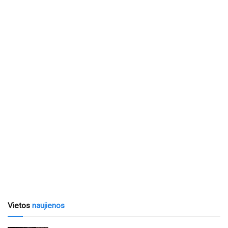
Vietos
naujienos