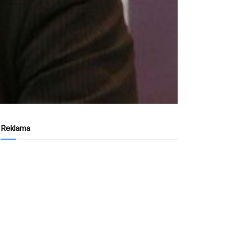
Reklama