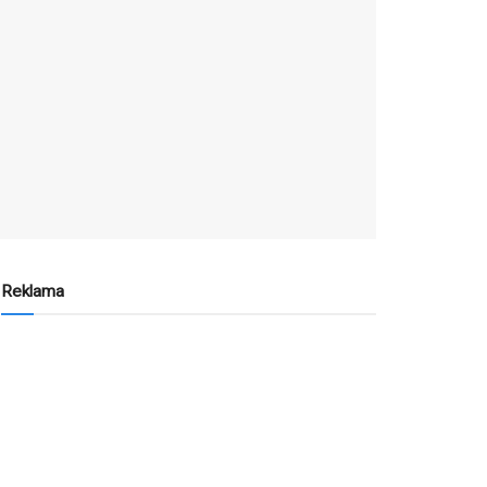
Reklama