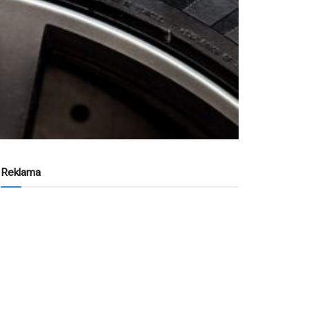
Reklama