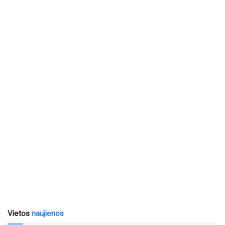
Vietos
naujienos