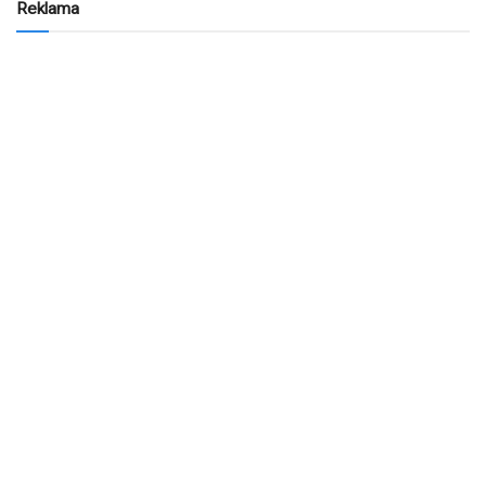
Reklama