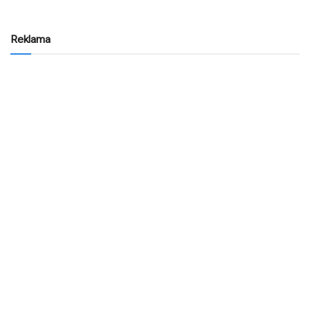
Reklama