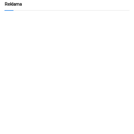
Reklama